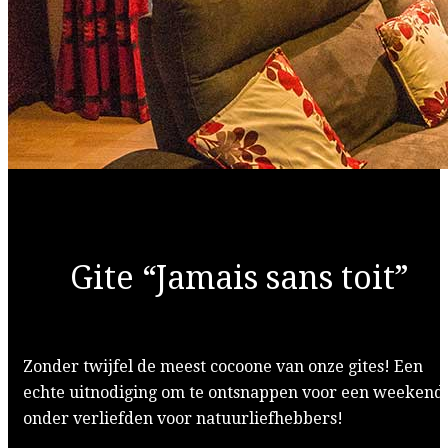
Gite “Jamais sans toit”
Zonder twijfel de meest cocoone van onze gites! Een
echte uitnodiging om te ontsnappen voor een weekend
onder verliefden voor natuurliefhebbers!