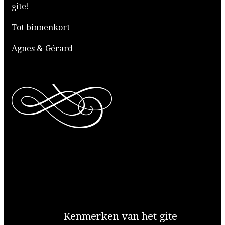
gite!
Tot binnenkort
Agnes & Gérard
Kenmerken van het gite