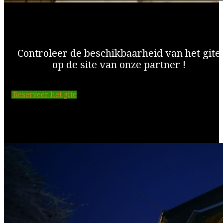
Controleer de beschikbaarheid van het gite
op de site van onze partner !
Reserveer het gite